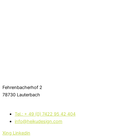
Fehrenbacherhof 2
78730 Lauterbach
Tel.: + 49 (0) 7422 95 42 404
info@heikudesign.com
Xing
Linkedin