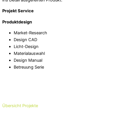
Projekt Service
Produktdesign
Market-Research
Design CAD
Licht-Design
Materialauswahl
Design Manual
Betreuung Serie
Übersicht Projekte